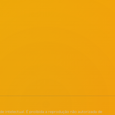
de intelectual. É proibida a reprodução não autorizada de