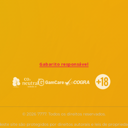
Gabarito responsável
© 2026 7777. Todos os direitos reservados.
te site são protegidos por direitos autorais e leis de proprieda