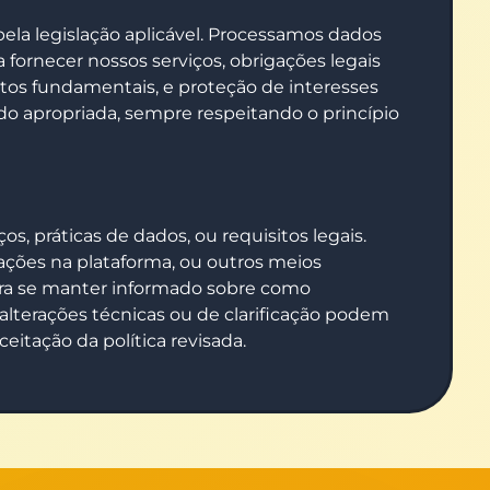
ela legislação aplicável. Processamos dados
fornecer nossos serviços, obrigações legais
tos fundamentais, e proteção de interesses
o apropriada, sempre respeitando o princípio
s, práticas de dados, ou requisitos legais.
ações na plataforma, ou outros meios
ara se manter informado sobre como
alterações técnicas ou de clarificação podem
eitação da política revisada.