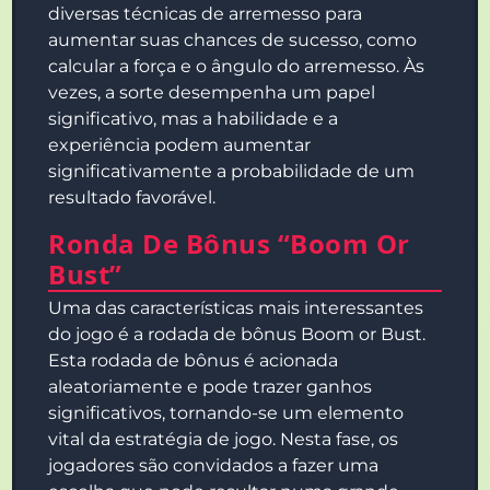
diversas técnicas de arremesso para
aumentar suas chances de sucesso, como
calcular a força e o ângulo do arremesso. Às
vezes, a sorte desempenha um papel
significativo, mas a habilidade e a
experiência podem aumentar
significativamente a probabilidade de um
resultado favorável.
Ronda De Bônus “Boom Or
Bust”
Uma das características mais interessantes
do jogo é a rodada de bônus Boom or Bust.
Esta rodada de bônus é acionada
aleatoriamente e pode trazer ganhos
significativos, tornando-se um elemento
vital da estratégia de jogo. Nesta fase, os
jogadores são convidados a fazer uma