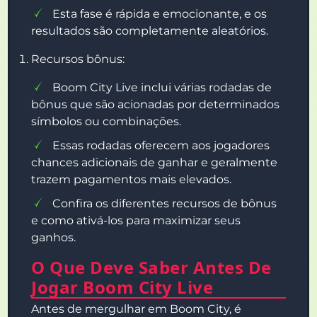
Esta fase é rápida e emocionante, e os
resultados são completamente aleatórios.
Recursos bônus:
Boom City Live inclui várias rodadas de
bônus que são acionadas por determinados
símbolos ou combinações.
Essas rodadas oferecem aos jogadores
chances adicionais de ganhar e geralmente
trazem pagamentos mais elevados.
Confira os diferentes recursos de bônus
e como ativá-los para maximizar seus
ganhos.
O Que Deve Saber Antes De
Jogar Boom City Live
Antes de mergulhar em Boom City, é