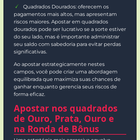
Quadrados Dourados: oferecem os
pagamentos mais altos, mas apresentam
riscos maiores. Apostar em quadrados
dourados pode ser lucrativo se a sorte estiver
do seu lado, mas é importante administrar
seu saldo com sabedoria para evitar perdas
significativas.
Ao apostar estrategicamente nestes
campos, você pode criar uma abordagem
equilibrada que maximiza suas chances de
ganhar enquanto gerencia seus riscos de
forma eficaz.
Apostar nos quadrados
de Ouro, Prata, Ouro e
na Ronda de Bônus