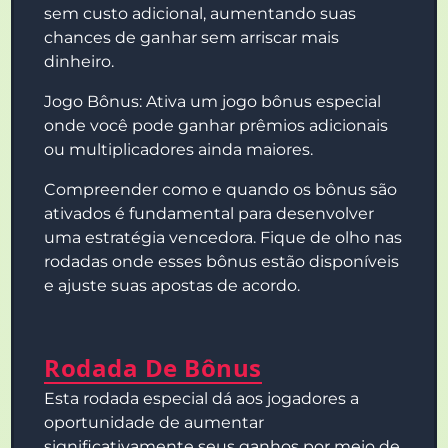
sem custo adicional, aumentando suas
chances de ganhar sem arriscar mais
dinheiro.
Jogo Bônus: Ativa um jogo bônus especial
onde você pode ganhar prêmios adicionais
ou multiplicadores ainda maiores.
Compreender como e quando os bônus são
ativados é fundamental para desenvolver
uma estratégia vencedora. Fique de olho nas
rodadas onde esses bônus estão disponíveis
e ajuste suas apostas de acordo.
Rodada De Bônus
Esta rodada especial dá aos jogadores a
oportunidade de aumentar
significativamente seus ganhos por meio de