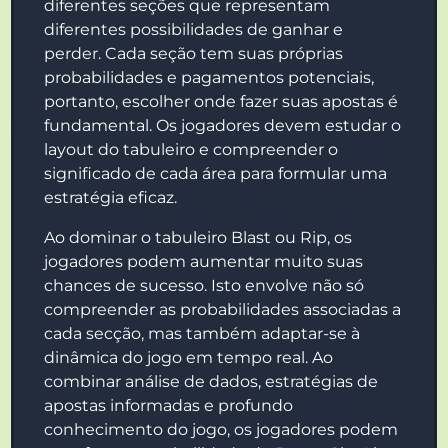
diferentes seções que representam
diferentes possibilidades de ganhar e
perder. Cada seção tem suas próprias
probabilidades e pagamentos potenciais,
portanto, escolher onde fazer suas apostas é
fundamental. Os jogadores devem estudar o
layout do tabuleiro e compreender o
significado de cada área para formular uma
estratégia eficaz.
Ao dominar o tabuleiro Blast ou Rip, os
jogadores podem aumentar muito suas
chances de sucesso. Isto envolve não só
compreender as probabilidades associadas a
cada secção, mas também adaptar-se à
dinâmica do jogo em tempo real. Ao
combinar análise de dados, estratégias de
apostas informadas e profundo
conhecimento do jogo, os jogadores podem