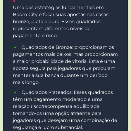
Uma das estratégias fundamentais em
Boom City é focar suas apostas nas casas
bronze, prata e ouro. Esses quadrados
representam diferentes níveis de
pagamento e risco.
Quadrados de Bronze: proporcionam os
pagamentos mais baixos, mas proporcionam
a maior probabilidade de vitória. Esta é uma
aposta segura para jogadores que procuram
manter a sua banca durante um período
mais longo.
Quadrados Prateados: Esses quadrados
têm um pagamento moderado e uma
relação risco/recompensa equilibrada,
tornando-os uma opção atraente para
jogadores que desejam uma combinação de
segurança e lucro substancial.