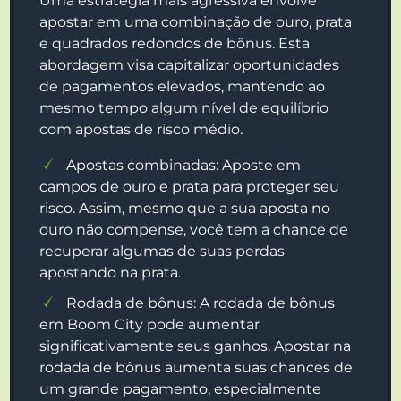
Uma estratégia mais agressiva envolve
apostar em uma combinação de ouro, prata
e quadrados redondos de bônus. Esta
abordagem visa capitalizar oportunidades
de pagamentos elevados, mantendo ao
mesmo tempo algum nível de equilíbrio
com apostas de risco médio.
Apostas combinadas: Aposte em
campos de ouro e prata para proteger seu
risco. Assim, mesmo que a sua aposta no
ouro não compense, você tem a chance de
recuperar algumas de suas perdas
apostando na prata.
Rodada de bônus: A rodada de bônus
em Boom City pode aumentar
significativamente seus ganhos. Apostar na
rodada de bônus aumenta suas chances de
um grande pagamento, especialmente