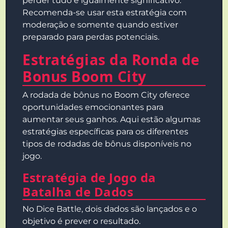
perder tudo é igualmente significativo.
Recomenda-se usar esta estratégia com
moderação e somente quando estiver
preparado para perdas potenciais.
Estratégias da Ronda de
Bonus Boom City
A rodada de bônus no Boom City oferece
oportunidades emocionantes para
aumentar seus ganhos. Aqui estão algumas
estratégias específicas para os diferentes
tipos de rodadas de bônus disponíveis no
jogo.
Estratégia de Jogo da
Batalha de Dados
No Dice Battle, dois dados são lançados e o
objetivo é prever o resultado.