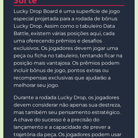
Sorte
Lucky Drop Board é uma superfície de jogo
especial projetada para a rodada de bônus
Lucky Drop. Assim como o tabuleiro Data
Battle, existem várias posições aqui, cada
uma oferecendo prêmios e desafios
exclusivos. Os jogadores devem jogar uma
peça ou ficha no tabuleiro, tentando ficar na
posição mais vantajosa. Os prêmios podem
incluir bônus de jogo, pontos extras ou
recompensas exclusivas que ajudarão a
melhorar seu jogo.
Durante a rodada Lucky Drop, os jogadores
devem considerar não apenas sua destreza,
mas também seu pensamento estratégico.
A chave do sucesso é a precisão do
lançamento e a capacidade de prever a
trajetória da peça. Os jogadores podem usar