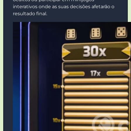
interativos onde as suas decisões afetarão o
resultado final.