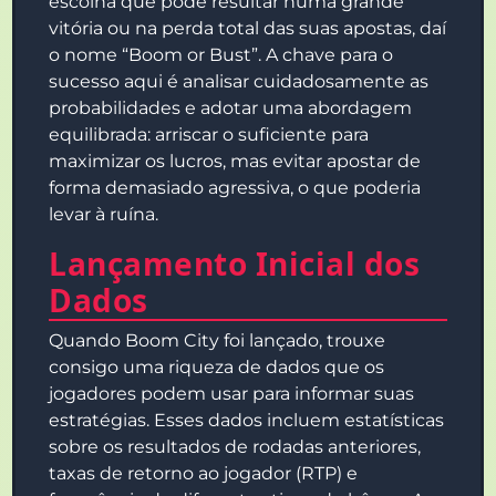
escolha que pode resultar numa grande
vitória ou na perda total das suas apostas, daí
o nome “Boom or Bust”. A chave para o
sucesso aqui é analisar cuidadosamente as
probabilidades e adotar uma abordagem
equilibrada: arriscar o suficiente para
maximizar os lucros, mas evitar apostar de
forma demasiado agressiva, o que poderia
levar à ruína.
Lançamento Inicial dos
Dados
Quando Boom City foi lançado, trouxe
consigo uma riqueza de dados que os
jogadores podem usar para informar suas
estratégias. Esses dados incluem estatísticas
sobre os resultados de rodadas anteriores,
taxas de retorno ao jogador (RTP) e