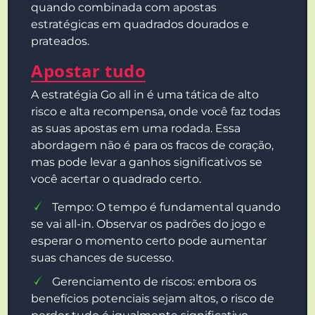
quando combinada com apostas
estratégicas em quadrados dourados e
prateados.
Apostar tudo
A estratégia Go all in é uma tática de alto
risco e alta recompensa, onde você faz todas
as suas apostas em uma rodada. Essa
abordagem não é para os fracos de coração,
mas pode levar a ganhos significativos se
você acertar o quadrado certo.
Tempo: O tempo é fundamental quando
se vai all-in. Observar os padrões do jogo e
esperar o momento certo pode aumentar
suas chances de sucesso.
Gerenciamento de riscos: embora os
benefícios potenciais sejam altos, o risco de