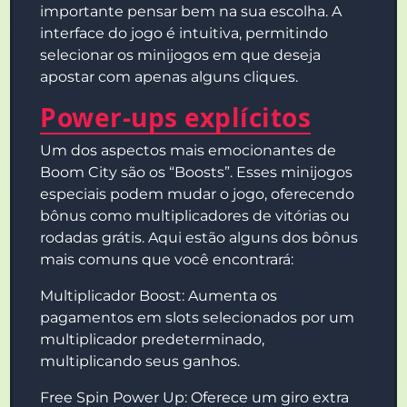
importante pensar bem na sua escolha. A
interface do jogo é intuitiva, permitindo
selecionar os minijogos em que deseja
apostar com apenas alguns cliques.
Power-ups explícitos
Um dos aspectos mais emocionantes de
Boom City são os “Boosts”. Esses minijogos
especiais podem mudar o jogo, oferecendo
bônus como multiplicadores de vitórias ou
rodadas grátis. Aqui estão alguns dos bônus
mais comuns que você encontrará:
Multiplicador Boost: Aumenta os
pagamentos em slots selecionados por um
multiplicador predeterminado,
multiplicando seus ganhos.
Free Spin Power Up: Oferece um giro extra