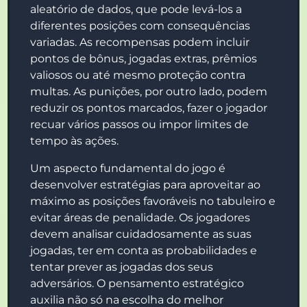
aleatório de dados, que pode levá-los a
diferentes posições com consequências
variadas. As recompensas podem incluir
pontos de bônus, jogadas extras, prêmios
valiosos ou até mesmo proteção contra
multas. As punições, por outro lado, podem
reduzir os pontos marcados, fazer o jogador
recuar vários passos ou impor limites de
tempo às ações.
Um aspecto fundamental do jogo é
desenvolver estratégias para aproveitar ao
máximo as posições favoráveis ​​no tabuleiro e
evitar áreas de penalidade. Os jogadores
devem analisar cuidadosamente as suas
jogadas, ter em conta as probabilidades e
tentar prever as jogadas dos seus
adversários. O pensamento estratégico
auxilia não só na escolha do melhor