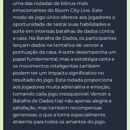
uma das rodadas de bônus mais
emocionantes do Boom City Live. Este
modo de jogo único oferece aos jogadores a
oportunidade de testar suas habilidades e
sorte em intensas batalhas de dados contra
a casa. Na Batalha de Dados, os participantes
lançam dados na tentativa de vencer a
pontuação da casa. A sorte desempenha um
papel fundamental, mas a estratégia certa e
os movimentos inteligentes também
podem ter um impacto significativo no
resultado do jogo. Esta rodada proporciona
aos jogadores muita adrenalina e emoção,
tornando cada jogo inesquecível. Vencer a
Batalha de Dados traz não apenas alegria e
satisfação, mas também recompensas
generosas, o que a torna especialmente
atraente para todos os amantes do jogo.