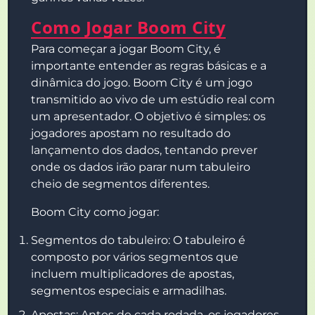
Como Jogar Boom City
Para começar a jogar Boom City, é
importante entender as regras básicas e a
dinâmica do jogo. Boom City é um jogo
transmitido ao vivo de um estúdio real com
um apresentador. O objetivo é simples: os
jogadores apostam no resultado do
lançamento dos dados, tentando prever
onde os dados irão parar num tabuleiro
cheio de segmentos diferentes.
Boom City como jogar:
Segmentos do tabuleiro: O tabuleiro é
composto por vários segmentos que
incluem multiplicadores de apostas,
segmentos especiais e armadilhas.
Apostas: Antes de cada rodada, os jogadores