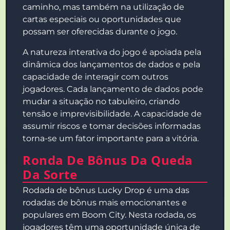
caminho, mas também na utilização de
cartas especiais ou oportunidades que
possam ser oferecidas durante o jogo.
A natureza interativa do jogo é apoiada pela
dinâmica dos lançamentos de dados e pela
capacidade de interagir com outros
jogadores. Cada lançamento de dados pode
mudar a situação no tabuleiro, criando
tensão e imprevisibilidade. A capacidade de
assumir riscos e tomar decisões informadas
torna-se um fator importante para a vitória.
Ronda De Bônus Da Queda
Da Sorte
Rodada de bônus Lucky Drop é uma das
rodadas de bônus mais emocionantes e
populares em Boom City. Nesta rodada, os
jogadores têm uma oportunidade única de