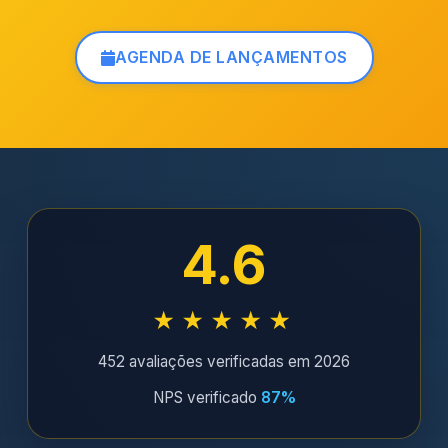
AGENDA DE LANÇAMENTOS
4.6
★★★★★
452 avaliações verificadas em 2026
NPS verificado
87%