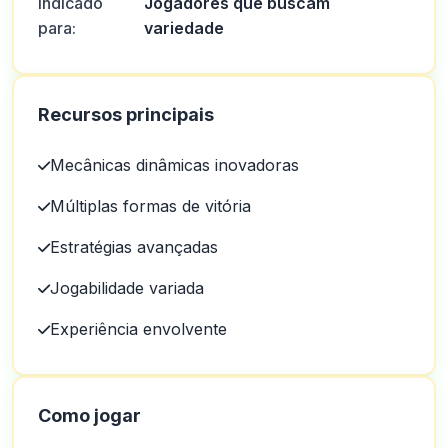
Indicado
Jogadores que buscam
para:
variedade
Recursos principais
Mecânicas dinâmicas inovadoras
Múltiplas formas de vitória
Estratégias avançadas
Jogabilidade variada
Experiência envolvente
Como jogar