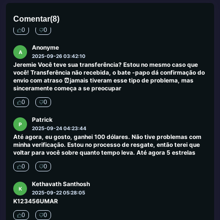
A
2025-09-30 00:03:50
Enormes lucros para a sorte da Wingoa
Comentar
(
8
)
0
0
Anonyme
A
2025-09-26 03:42:10
Jeremie Você teve sua transferência? Estou no mesmo caso que
você! Transferência não recebida, o bate -papo dá confirmação do
envio com atraso ⏰jamais tiveram esse tipo de problema, mas
sinceramente começa a se preocupar
0
0
Patrick
P
2025-09-24 04:23:44
Até agora, eu gosto, ganhei 100 dólares. Não tive problemas com
minha verificação. Estou no processo de resgate, então terei que
voltar para você sobre quanto tempo leva. Até agora 5 estrelas
0
0
Kethavath Santhosh
K
2025-09-22 05:28:05
K123456UMAR
0
0