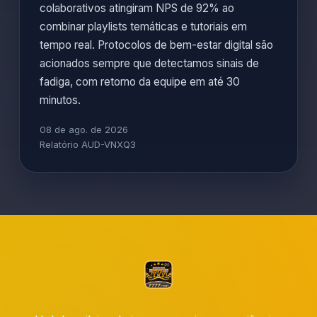
colaborativos atingiram NPS de 92% ao
combinar playlists temáticas e tutoriais em
tempo real. Protocolos de bem-estar digital são
acionados sempre que detectamos sinais de
fadiga, com retorno da equipe em até 30
minutos.
08 de ago. de 2026
Relatório AUD-VNXQ3