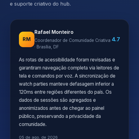
e suporte criativo do hub.
Rafael Monteiro
4.7
RM
Coordenador de Comunidade Criativa
· Brasília, DF
As rotas de acessibilidade foram revisadas e
garantiram navegação completa via leitores de
tela e comandos por voz. A sincronização de
watch parties manteve defasagem inferior a
120ms entre regiões diferentes do país. Os
dados de sessões são agregados e
anonimizados antes de chegar ao painel
público, preservando a privacidade da
comunidade.
05 de ago. de 2026