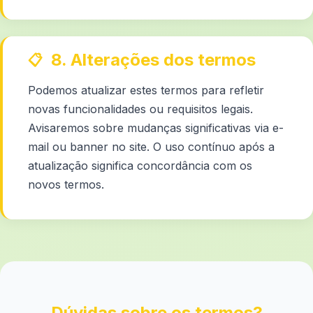
8. Alterações dos termos
Podemos atualizar estes termos para refletir
novas funcionalidades ou requisitos legais.
Avisaremos sobre mudanças significativas via e-
mail ou banner no site. O uso contínuo após a
atualização significa concordância com os
novos termos.
Dúvidas sobre os termos?