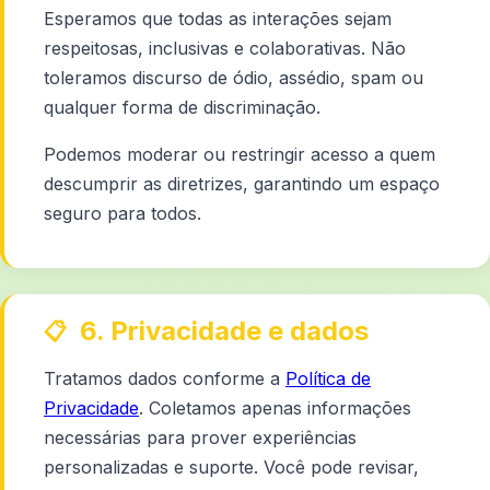
Esperamos que todas as interações sejam
respeitosas, inclusivas e colaborativas. Não
toleramos discurso de ódio, assédio, spam ou
qualquer forma de discriminação.
Podemos moderar ou restringir acesso a quem
descumprir as diretrizes, garantindo um espaço
seguro para todos.
6. Privacidade e dados
Tratamos dados conforme a
Política de
Privacidade
. Coletamos apenas informações
necessárias para prover experiências
personalizadas e suporte. Você pode revisar,