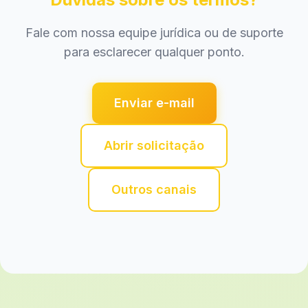
Fale com nossa equipe jurídica ou de suporte
para esclarecer qualquer ponto.
Enviar e-mail
Abrir solicitação
Outros canais