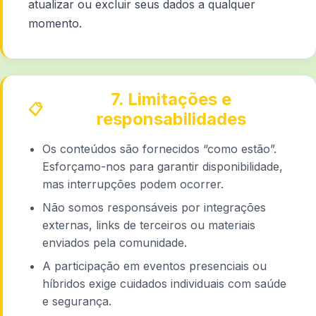
atualizar ou excluir seus dados a qualquer
momento.
7. Limitações e
responsabilidades
Os conteúdos são fornecidos “como estão”.
Esforçamo-nos para garantir disponibilidade,
mas interrupções podem ocorrer.
Não somos responsáveis por integrações
externas, links de terceiros ou materiais
enviados pela comunidade.
A participação em eventos presenciais ou
híbridos exige cuidados individuais com saúde
e segurança.