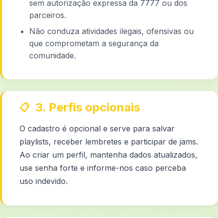
sem autorização expressa da 7777 ou dos
parceiros.
Não conduza atividades ilegais, ofensivas ou
que comprometam a segurança da
comunidade.
3. Perfis opcionais
O cadastro é opcional e serve para salvar
playlists, receber lembretes e participar de jams.
Ao criar um perfil, mantenha dados atualizados,
use senha forte e informe-nos caso perceba
uso indevido.