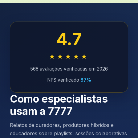
4.7
★★★★★
568 avaliações verificadas em 2026
NPS verificado
87%
Como especialistas
usam a 7777
Relatos de curadores, produtores híbridos e
educadores sobre playlists, sessões colaborativas