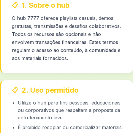
1. Sobre o hub
O hub 7777 oferece playlists casuais, demos
gratuitas, transmissões e desafios colaborativos.
Todos os recursos são opcionais e não
envolvem transações financeiras. Estes termos
regulam o acesso ao conteúdo, à comunidade e
aos materiais fornecidos.
2. Uso permitido
Utilize o hub para fins pessoais, educacionais
ou corporativos que respeitem a proposta de
entretenimento leve.
É proibido recopiar ou comercializar materiais