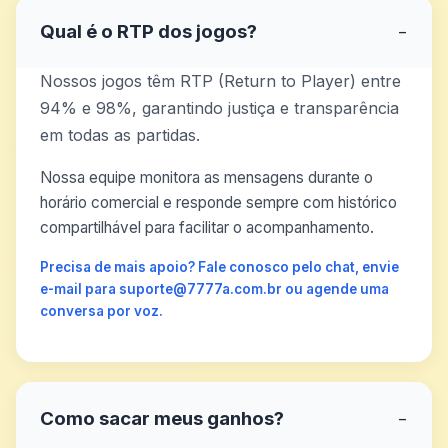
Qual é o RTP dos jogos?
−
Nossos jogos têm RTP (Return to Player) entre
94% e 98%, garantindo justiça e transparência
em todas as partidas.
Nossa equipe monitora as mensagens durante o
horário comercial e responde sempre com histórico
compartilhável para facilitar o acompanhamento.
Precisa de mais apoio? Fale conosco pelo chat, envie
e-mail para suporte@7777a.com.br ou agende uma
conversa por voz.
Como sacar meus ganhos?
−