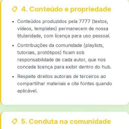
4. Conteúdo e propriedade
Conteúdos produzidos pela 7777 (textos,
vídeos, templates) permanecem de nossa
titularidade, com licença para uso pessoal.
Contribuições da comunidade (playlists,
tutoriais, protótipos) ficam sob
responsabilidade de cada autor, que nos
concede licença para exibir dentro do hub.
Respeite direitos autorais de terceiros ao
compartilhar materiais e cite fontes quando
aplicável.
5. Conduta na comunidade