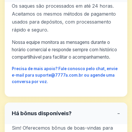
Os saques são processados em até 24 horas.
Aceitamos os mesmos métodos de pagamento
usados para depósitos, com processamento
rápido e seguro.
Nossa equipe monitora as mensagens durante o
horário comercial e responde sempre com histórico
compartilhável para facilitar o acompanhamento.
Precisa de mais apoio? Fale conosco pelo chat, envie
e-mail para suporte@7777a.com.br ou agende uma
conversa por voz.
Há bônus disponíveis?
−
Sim! Oferecemos bônus de boas-vindas para