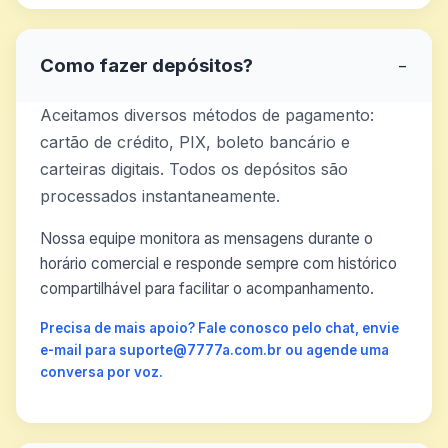
Como fazer depósitos?
−
Aceitamos diversos métodos de pagamento:
cartão de crédito, PIX, boleto bancário e
carteiras digitais. Todos os depósitos são
processados instantaneamente.
Nossa equipe monitora as mensagens durante o
horário comercial e responde sempre com histórico
compartilhável para facilitar o acompanhamento.
Precisa de mais apoio? Fale conosco pelo chat, envie
e-mail para suporte@7777a.com.br ou agende uma
conversa por voz.