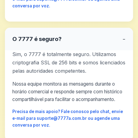
conversa por voz.
O 7777 é seguro?
−
Sim, o 7777 é totalmente seguro. Utilizamos
criptografia SSL de 256 bits e somos licenciados
pelas autoridades competentes.
Nossa equipe monitora as mensagens durante o
horário comercial e responde sempre com histórico
compartilhável para facilitar o acompanhamento.
Precisa de mais apoio? Fale conosco pelo chat, envie
e-mail para suporte@7777a.com.br ou agende uma
conversa por voz.