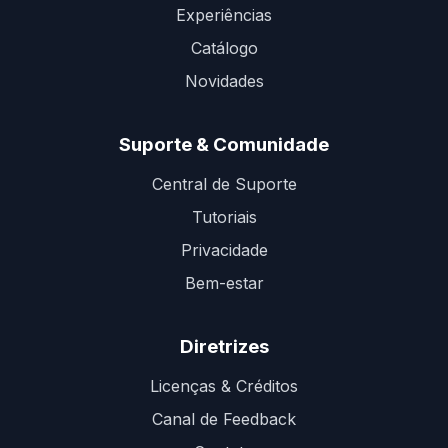
Experiências
Catálogo
Novidades
Suporte & Comunidade
Central de Suporte
Tutoriais
Privacidade
Bem-estar
Diretrizes
Licenças & Créditos
Canal de Feedback