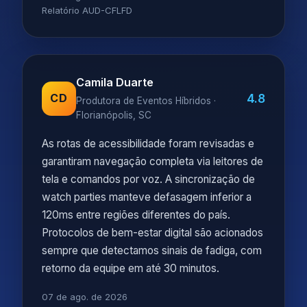
Relatório AUD-CFLFD
Camila Duarte
4.8
CD
Produtora de Eventos Híbridos ·
Florianópolis, SC
As rotas de acessibilidade foram revisadas e
garantiram navegação completa via leitores de
tela e comandos por voz. A sincronização de
watch parties manteve defasagem inferior a
120ms entre regiões diferentes do país.
Protocolos de bem-estar digital são acionados
sempre que detectamos sinais de fadiga, com
retorno da equipe em até 30 minutos.
07 de ago. de 2026