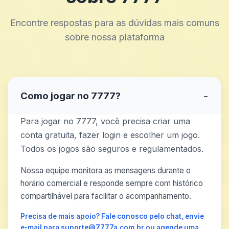
Encontre respostas para as dúvidas mais comuns
sobre nossa plataforma
Como jogar no 7777?
−
Para jogar no 7777, você precisa criar uma
conta gratuita, fazer login e escolher um jogo.
Todos os jogos são seguros e regulamentados.
Nossa equipe monitora as mensagens durante o
horário comercial e responde sempre com histórico
compartilhável para facilitar o acompanhamento.
Precisa de mais apoio? Fale conosco pelo chat, envie
e-mail para suporte@7777a.com.br ou agende uma