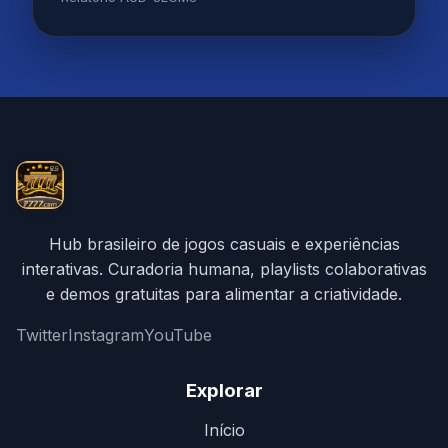
Hub brasileiro de jogos casuais e experiências
interativas. Curadoria humana, playlists colaborativas
e demos gratuitas para alimentar a criatividade.
Twitter
Instagram
YouTube
Explorar
Início