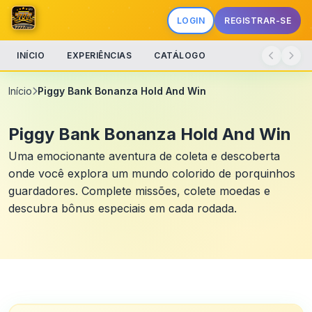
LOGIN
REGISTRAR-SE
INÍCIO
EXPERIÊNCIAS
CATÁLOGO
Início
Piggy Bank Bonanza Hold And Win
Piggy Bank Bonanza Hold And Win
Uma emocionante aventura de coleta e descoberta
onde você explora um mundo colorido de porquinhos
guardadores. Complete missões, colete moedas e
descubra bônus especiais em cada rodada.