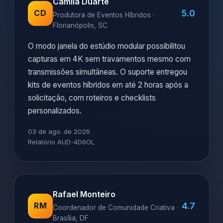
Camila Duarte
5.0
CD
Produtora de Eventos Híbridos ·
Florianópolis, SC
O modo janela do estúdio modular possibilitou
capturas em 4K sem travamentos mesmo com
transmissões simultâneas. O suporte entregou
kits de eventos híbridos em até 2 horas após a
solicitação, com roteiros e checklists
personalizados.
03 de ago. de 2026
Relatório AUD-4D6OL
Rafael Monteiro
4.7
RM
Coordenador de Comunidade Criativa ·
Brasília, DF