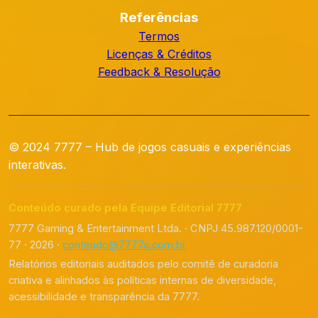
Referências
Termos
Licenças & Créditos
Feedback & Resolução
© 2024 7777 – Hub de jogos casuais e experiências
interativas.
Conteúdo curado pela Equipe Editorial 7777
7777 Gaming & Entertainment Ltda. · CNPJ 45.987.120/0001-
77 · 2026 ·
conteudo@7777a.com.br
Relatórios editoriais auditados pelo comitê de curadoria
criativa e alinhados às políticas internas de diversidade,
acessibilidade e transparência da 7777.