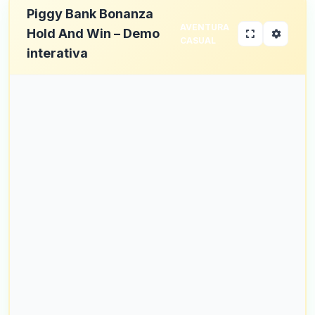
Piggy Bank Bonanza
AVENTURA
Hold And Win – Demo
CASUAL
interativa