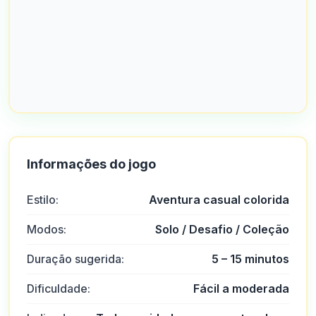
Informações do jogo
Estilo:
Aventura casual colorida
Modos:
Solo / Desafio / Coleção
Duração sugerida:
5 – 15 minutos
Dificuldade:
Fácil a moderada