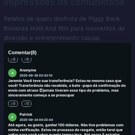
Impressões da comunidade
2025-10-01 07:09:57
Inscreveu -se para um cassino através deste site e foi exatamente
como descrito. Sem termos ocultos, JT Straight-Up Solid
Remendations. Se você está procurando os melhores sites de
Relatos de quem desfruta de Piggy Bank
cassino online do Reino Unido, comece aqui.
Bonanza Hold And Win para momentos de
0
0
diversão e entretenimento casual.
Ahmed Adola
A
2025-09-30 00:03:50
Enormes lucros para a sorte da Wingoa
Comentar
(
8
)
0
0
Anonyme
A
2025-09-26 03:42:10
Jeremie Você teve sua transferência? Estou no mesmo caso que
você! Transferência não recebida, o bate -papo dá confirmação do
envio com atraso ⏰jamais tiveram esse tipo de problema, mas
sinceramente começa a se preocupar
0
0
Patrick
P
2025-09-24 04:23:44
Até agora, eu gosto, ganhei 100 dólares. Não tive problemas com
minha verificação. Estou no processo de resgate, então terei que
voltar para você sobre quanto tempo leva. Até agora 5 estrelas