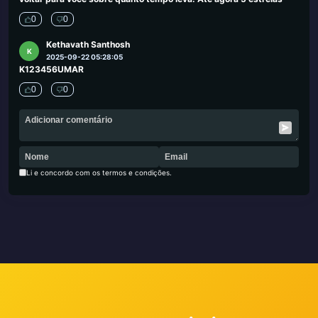
0
0
Kethavath Santhosh
K
2025-09-22 05:28:05
K123456UMAR
0
0
Li e concordo com os termos e condições.