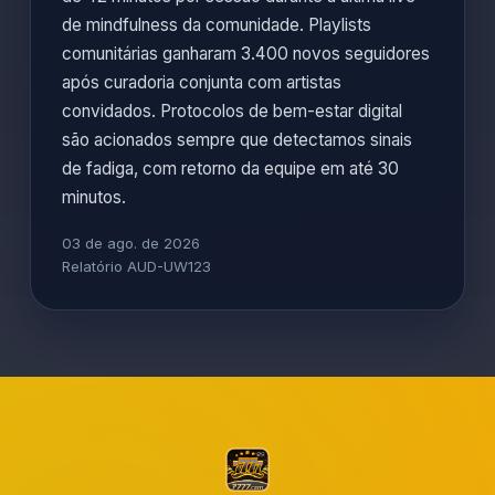
de mindfulness da comunidade. Playlists
comunitárias ganharam 3.400 novos seguidores
após curadoria conjunta com artistas
convidados. Protocolos de bem-estar digital
são acionados sempre que detectamos sinais
de fadiga, com retorno da equipe em até 30
minutos.
03 de ago. de 2026
Relatório AUD-UW123