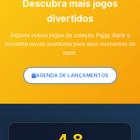
Descubra mais jogos
divertidos
Explore outros jogos da coleção Piggy Bank e
encontre novas aventuras para seus momentos de
lazer.
AGENDA DE LANÇAMENTOS