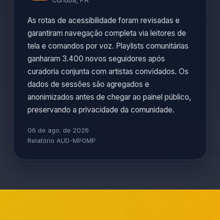
Curitiba, PR
As rotas de acessibilidade foram revisadas e
garantiram navegação completa via leitores de
tela e comandos por voz. Playlists comunitárias
ganharam 3.400 novos seguidores após
curadoria conjunta com artistas convidados. Os
dados de sessões são agregados e
anonimizados antes de chegar ao painel público,
preservando a privacidade da comunidade.
06 de ago. de 2026
Relatório AUD-MP0MP