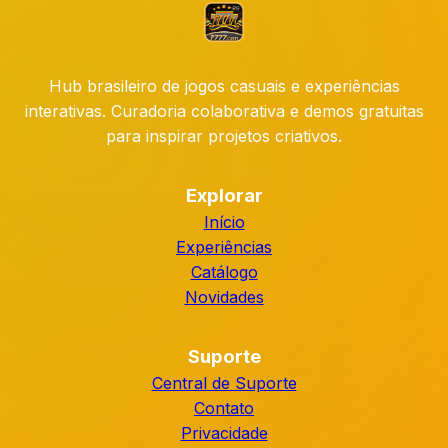
Hub brasileiro de jogos casuais e experiências
interativas. Curadoria colaborativa e demos gratuitas
para inspirar projetos criativos.
Explorar
Início
Experiências
Catálogo
Novidades
Suporte
Central de Suporte
Contato
Privacidade