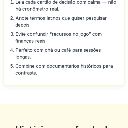
Leia cada cartão de decisão com calma — não
há cronômetro real.
Anote termos latinos que quiser pesquisar
depois.
Evite confundir “recursos no jogo” com
finanças reais.
Perfeito com chá ou café para sessões
longas.
Combine com documentários históricos para
contraste.