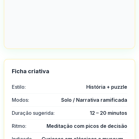
Ficha criativa
Estilo:
História + puzzle
Modos:
Solo / Narrativa ramificada
Duração sugerida:
12 – 20 minutos
Ritmo:
Meditação com picos de decisão