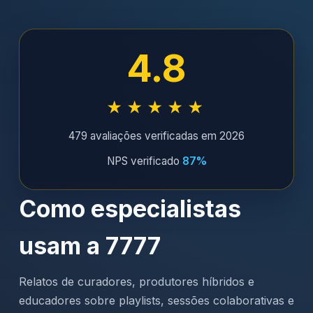
4.8
★★★★★
479 avaliações verificadas em 2026
NPS verificado
87%
Como especialistas
usam a 7777
Relatos de curadores, produtores híbridos e
educadores sobre playlists, sessões colaborativas e