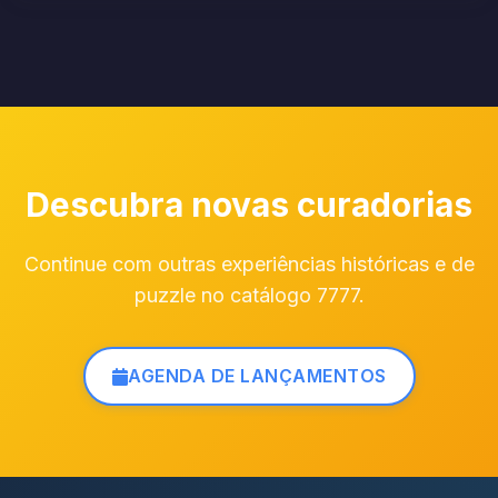
Descubra novas curadorias
Continue com outras experiências históricas e de
puzzle no catálogo 7777.
AGENDA DE LANÇAMENTOS