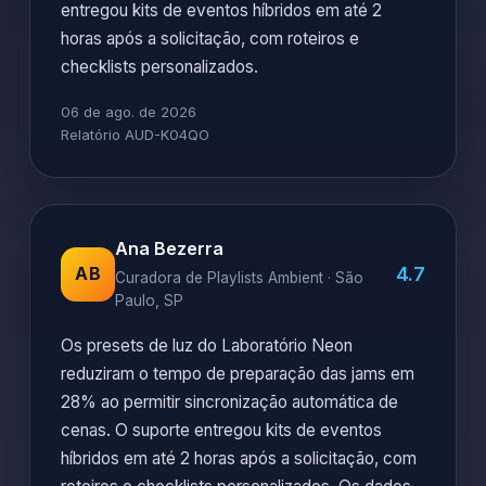
entregou kits de eventos híbridos em até 2
horas após a solicitação, com roteiros e
checklists personalizados.
06 de ago. de 2026
Relatório AUD-K04QO
Ana Bezerra
4.7
AB
Curadora de Playlists Ambient · São
Paulo, SP
Os presets de luz do Laboratório Neon
reduziram o tempo de preparação das jams em
28% ao permitir sincronização automática de
cenas. O suporte entregou kits de eventos
híbridos em até 2 horas após a solicitação, com