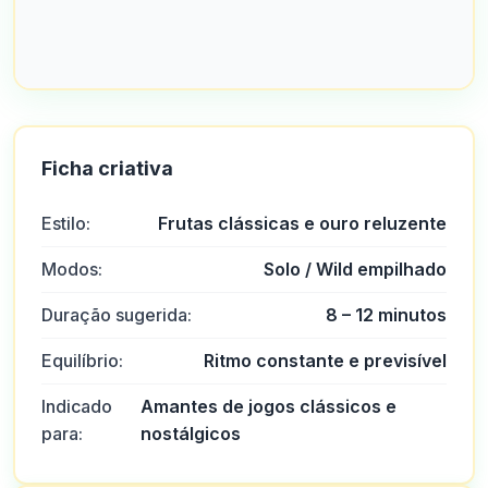
Ficha criativa
Estilo:
Frutas clássicas e ouro reluzente
Modos:
Solo / Wild empilhado
Duração sugerida:
8 – 12 minutos
Equilíbrio:
Ritmo constante e previsível
Indicado
Amantes de jogos clássicos e
para:
nostálgicos