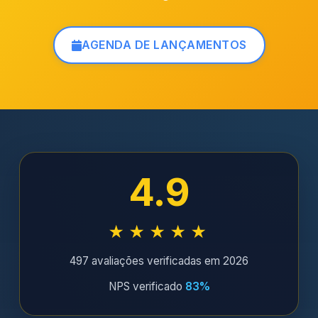
AGENDA DE LANÇAMENTOS
4.9
★★★★★
497 avaliações verificadas em 2026
NPS verificado
83%