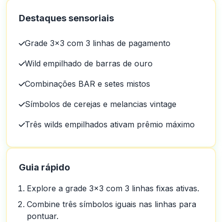
Destaques sensoriais
Grade 3x3 com 3 linhas de pagamento
Wild empilhado de barras de ouro
Combinações BAR e setes mistos
Símbolos de cerejas e melancias vintage
Três wilds empilhados ativam prêmio máximo
Guia rápido
Explore a grade 3x3 com 3 linhas fixas ativas.
Combine três símbolos iguais nas linhas para
pontuar.