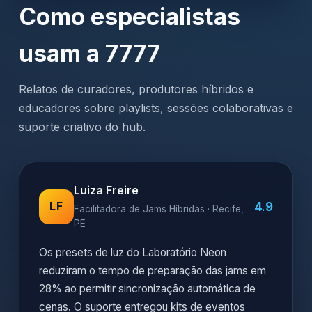
Como especialistas
usam a 7777
Relatos de curadores, produtores híbridos e
educadores sobre playlists, sessões colaborativas e
suporte criativo do hub.
Luiza Freire
4.9
LF
Facilitadora de Jams Híbridas · Recife,
PE
Os presets de luz do Laboratório Neon
reduziram o tempo de preparação das jams em
28% ao permitir sincronização automática de
cenas. O suporte entregou kits de eventos