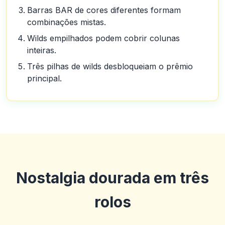
Barras BAR de cores diferentes formam
combinações mistas.
Wilds empilhados podem cobrir colunas
inteiras.
Três pilhas de wilds desbloqueiam o prêmio
principal.
Nostalgia dourada em três
rolos