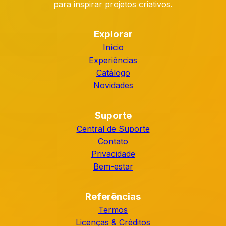
para inspirar projetos criativos.
Explorar
Início
Experiências
Catálogo
Novidades
Suporte
Central de Suporte
Contato
Privacidade
Bem-estar
Referências
Termos
Licenças & Créditos