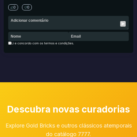
0
0
Li e concordo com os termos e condições.
Descubra novas curadorias
Explore Gold Bricks e outros clássicos atemporais
do catálogo 7777.