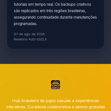
tutoriais em tempo real. Os backups criativos
são replicados em três regiões brasileiras,
assegurando continuidade durante manutenções
programadas.
07 de ago. de 2026
Relatório AUD-53ZLX
Hub brasileiro de jogos casuais e experiências
interativas. Curadoria colaborativa e demos gratuitas