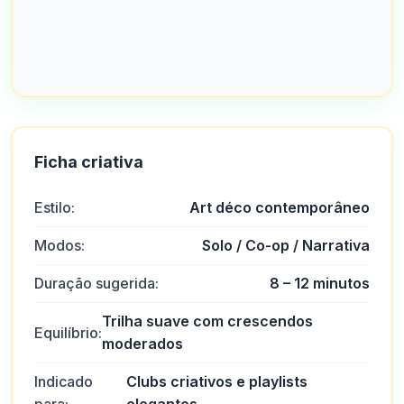
Ficha criativa
Estilo:
Art déco contemporâneo
Modos:
Solo / Co-op / Narrativa
Duração sugerida:
8 – 12 minutos
Trilha suave com crescendos
Equilíbrio:
moderados
Indicado
Clubs criativos e playlists