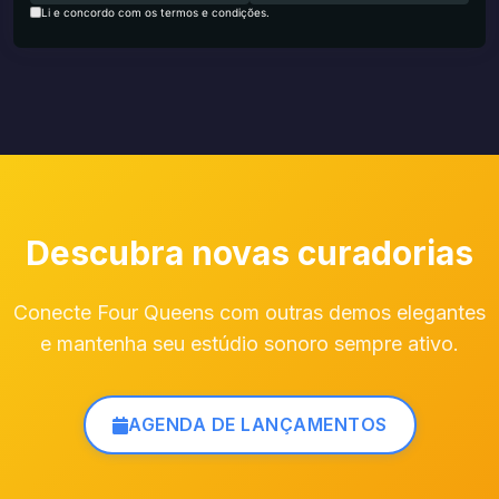
Li e concordo com os termos e condições.
Descubra novas curadorias
Conecte Four Queens com outras demos elegantes
e mantenha seu estúdio sonoro sempre ativo.
AGENDA DE LANÇAMENTOS