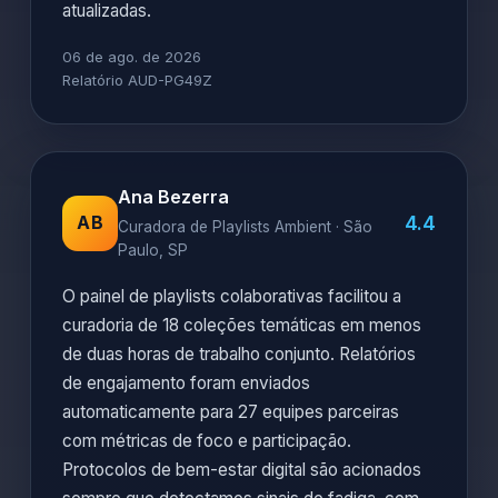
atualizadas.
06 de ago. de 2026
Relatório AUD-PG49Z
Ana Bezerra
4.4
AB
Curadora de Playlists Ambient · São
Paulo, SP
O painel de playlists colaborativas facilitou a
curadoria de 18 coleções temáticas em menos
de duas horas de trabalho conjunto. Relatórios
de engajamento foram enviados
automaticamente para 27 equipes parceiras
com métricas de foco e participação.
Protocolos de bem-estar digital são acionados