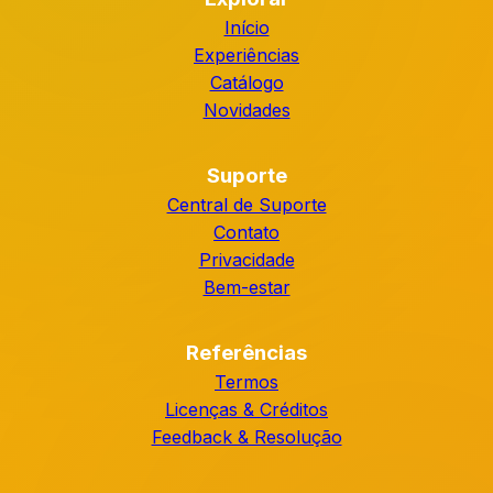
Início
Experiências
Catálogo
Novidades
Suporte
Central de Suporte
Contato
Privacidade
Bem-estar
Referências
Termos
Licenças & Créditos
Feedback & Resolução