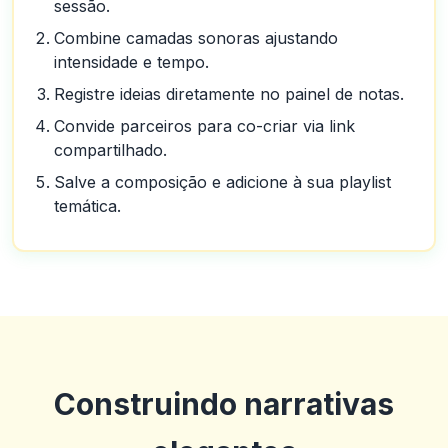
sessão.
Combine camadas sonoras ajustando
intensidade e tempo.
Registre ideias diretamente no painel de notas.
Convide parceiros para co-criar via link
compartilhado.
Salve a composição e adicione à sua playlist
temática.
Construindo narrativas