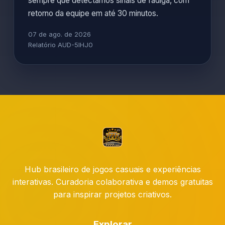
sempre que detectamos sinais de fadiga, com
retorno da equipe em até 30 minutos.
07 de ago. de 2026
Relatório AUD-5IHJ0
Hub brasileiro de jogos casuais e experiências
interativas. Curadoria colaborativa e demos gratuitas
para inspirar projetos criativos.
Explorar