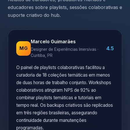
educadores sobre playlists, sessões colaborativas e
suporte criativo do hub.
Marcelo Guimarães
4.5
MG
Designer de Experiências Imersivas ·
Curitiba, PR
O painel de playlists colaborativas facilitou a
curadoria de 18 coleções temáticas em menos
de duas horas de trabalho conjunto. Workshops
colaborativos atingiram NPS de 92% ao
combinar playlists temáticas e tutoriais em
tempo real. Os backups criativos são replicados
em três regiões brasileiras, assegurando
continuidade durante manutenções
programadas.