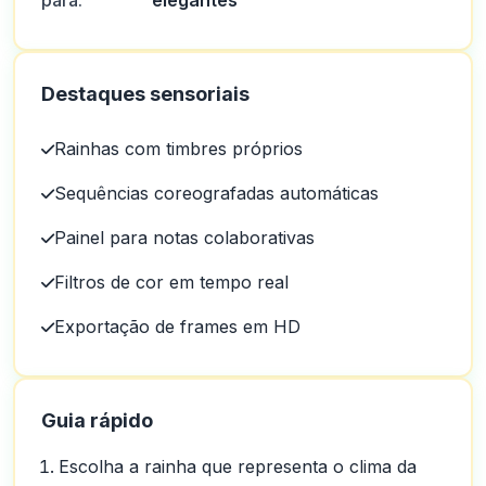
para:
elegantes
Destaques sensoriais
Rainhas com timbres próprios
Sequências coreografadas automáticas
Painel para notas colaborativas
Filtros de cor em tempo real
Exportação de frames em HD
Guia rápido
Escolha a rainha que representa o clima da