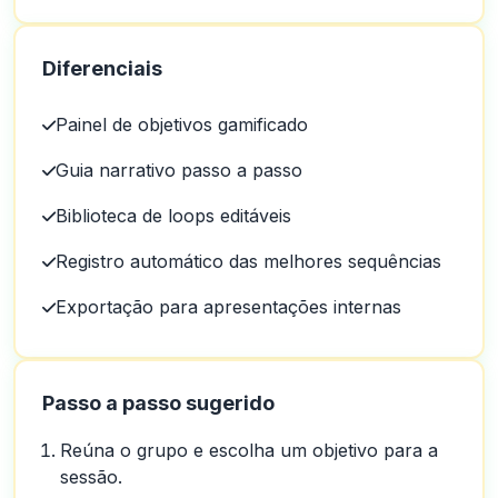
Diferenciais
Painel de objetivos gamificado
Guia narrativo passo a passo
Biblioteca de loops editáveis
Registro automático das melhores sequências
Exportação para apresentações internas
Passo a passo sugerido
Reúna o grupo e escolha um objetivo para a
sessão.