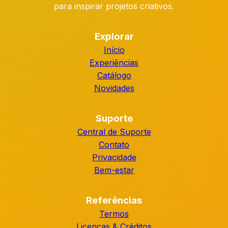
para inspirar projetos criativos.
Explorar
Início
Experiências
Catálogo
Novidades
Suporte
Central de Suporte
Contato
Privacidade
Bem-estar
Referências
Termos
Licenças & Créditos