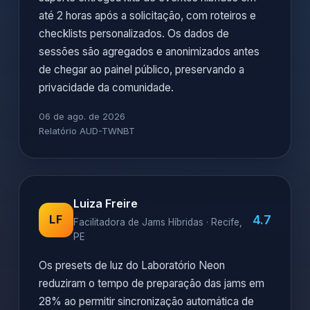
até 2 horas após a solicitação, com roteiros e
checklists personalizados. Os dados de
sessões são agregados e anonimizados antes
de chegar ao painel público, preservando a
privacidade da comunidade.
06 de ago. de 2026
Relatório AUD-TWNBT
Luiza Freire
4.7
LF
Facilitadora de Jams Híbridas · Recife,
PE
Os presets de luz do Laboratório Neon
reduziram o tempo de preparação das jams em
28% ao permitir sincronização automática de