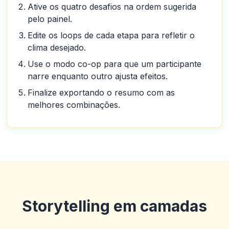
Ative os quatro desafios na ordem sugerida
pelo painel.
Edite os loops de cada etapa para refletir o
clima desejado.
Use o modo co-op para que um participante
narre enquanto outro ajusta efeitos.
Finalize exportando o resumo com as
melhores combinações.
Storytelling em camadas