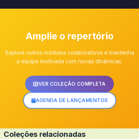
Amplie o repertório
Explore outros módulos colaborativos e mantenha
a equipe motivada com novas dinâmicas.
VER COLEÇÃO COMPLETA
AGENDA DE LANÇAMENTOS
Coleções relacionadas