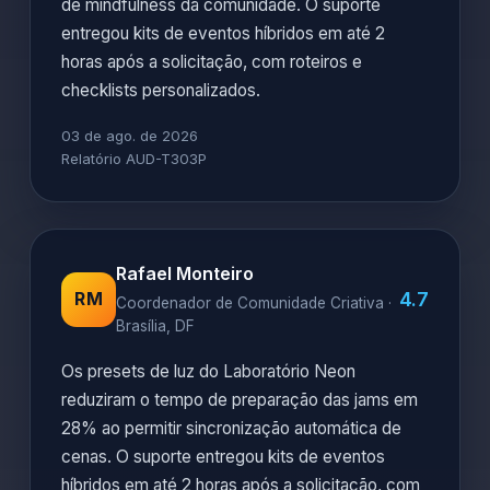
de mindfulness da comunidade. O suporte
entregou kits de eventos híbridos em até 2
horas após a solicitação, com roteiros e
checklists personalizados.
03 de ago. de 2026
Relatório AUD-T303P
Rafael Monteiro
4.7
RM
Coordenador de Comunidade Criativa ·
Brasília, DF
Os presets de luz do Laboratório Neon
reduziram o tempo de preparação das jams em
28% ao permitir sincronização automática de
cenas. O suporte entregou kits de eventos
híbridos em até 2 horas após a solicitação, com