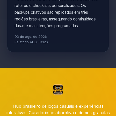
roteiros e checklists personalizados. Os
backups criativos são replicados em três
regiões brasileiras, assegurando continuidade
durante manutenções programadas.
03 de ago. de 2026
Relatório AUD-TK12S
Hub brasileiro de jogos casuais e experiências
interativas. Curadoria colaborativa e demos gratuitas