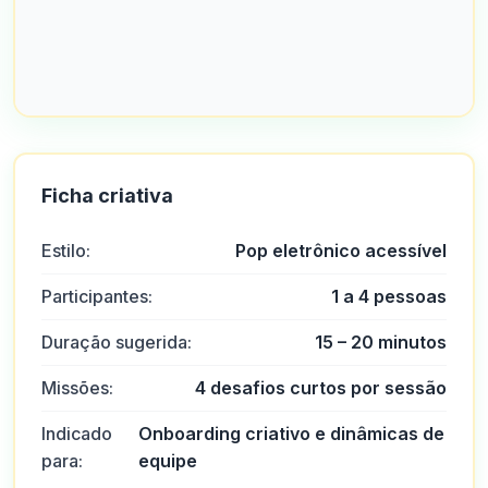
Ficha criativa
Estilo:
Pop eletrônico acessível
Participantes:
1 a 4 pessoas
Duração sugerida:
15 – 20 minutos
Missões:
4 desafios curtos por sessão
Indicado
Onboarding criativo e dinâmicas de
para:
equipe