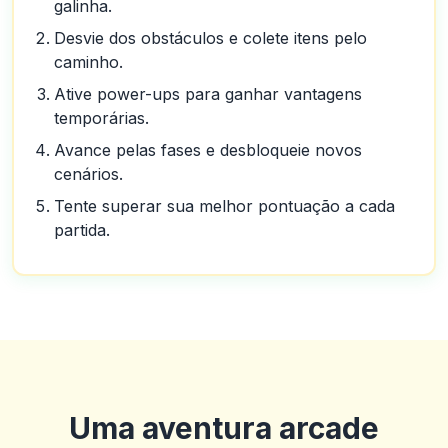
galinha.
Desvie dos obstáculos e colete itens pelo
caminho.
Ative power-ups para ganhar vantagens
temporárias.
Avance pelas fases e desbloqueie novos
cenários.
Tente superar sua melhor pontuação a cada
partida.
Uma aventura arcade