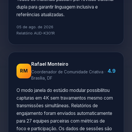
dupla para garantir linguagem inclusiva e
referências atualizadas.
05 de ago. de 2026
Relatório AUD-K301R
Rafael Monteiro
4.9
RM
Coordenador de Comunidade Criativa ·
Brasília, DF
O modo janela do estúdio modular possibilitou
capturas em 4K sem travamentos mesmo com
transmissões simultâneas. Relatórios de
engajamento foram enviados automaticamente
para 27 equipes parceiras com métricas de
foco e participação. Os dados de sessões são