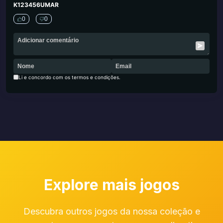
K123456UMAR
0
0
Li e concordo com os termos e condições.
Explore mais jogos
Descubra outros jogos da nossa coleção e