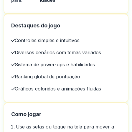
para:
idades
Destaques do jogo
Controles simples e intuitivos
Diversos cenários com temas variados
Sistema de power-ups e habilidades
Ranking global de pontuação
Gráficos coloridos e animações fluidas
Como jogar
Use as setas ou toque na tela para mover a