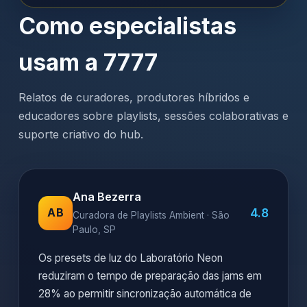
Como especialistas
usam a 7777
Relatos de curadores, produtores híbridos e
educadores sobre playlists, sessões colaborativas e
suporte criativo do hub.
Ana Bezerra
4.8
AB
Curadora de Playlists Ambient · São
Paulo, SP
Os presets de luz do Laboratório Neon
reduziram o tempo de preparação das jams em
28% ao permitir sincronização automática de