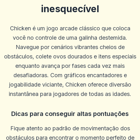
inesquecível
Chicken é um jogo arcade clássico que coloca
você no controle de uma galinha destemida.
Navegue por cenários vibrantes cheios de
obstáculos, colete ovos dourados e itens especiais
enquanto avança por fases cada vez mais
desafiadoras. Com gráficos encantadores e
jogabilidade viciante, Chicken oferece diversão
instantânea para jogadores de todas as idades.
Dicas para conseguir altas pontuações
Fique atento ao padrão de movimentação dos
obstáculos para encontrar o momento perfeito de