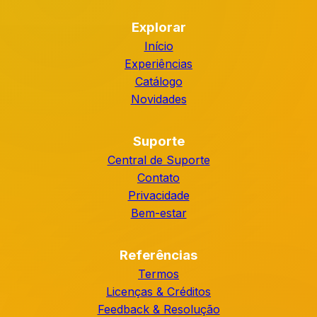
Explorar
Início
Experiências
Catálogo
Novidades
Suporte
Central de Suporte
Contato
Privacidade
Bem-estar
Referências
Termos
Licenças & Créditos
Feedback & Resolução