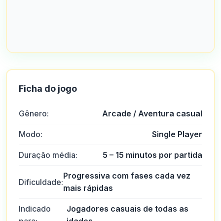
Ficha do jogo
Gênero:
Arcade / Aventura casual
Modo:
Single Player
Duração média:
5 – 15 minutos por partida
Progressiva com fases cada vez
Dificuldade:
mais rápidas
Indicado
Jogadores casuais de todas as