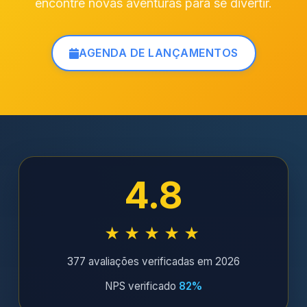
encontre novas aventuras para se divertir.
AGENDA DE LANÇAMENTOS
4.8
★★★★★
377 avaliações verificadas em 2026
NPS verificado
82%