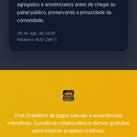
agregados e anonimizados antes de chegar ao
painel público, preservando a privacidade da
comunidade.
06 de ago. de 2026
Relatório AUD-ZNFTI
Hub brasileiro de jogos casuais e experiências
interativas. Curadoria colaborativa e demos gratuitas
para inspirar projetos criativos.