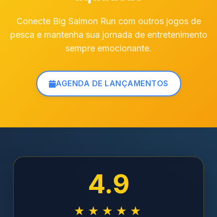
Conecte Big Salmon Run com outros jogos de
pesca e mantenha sua jornada de entretenimento
sempre emocionante.
AGENDA DE LANÇAMENTOS
4.9
★★★★★