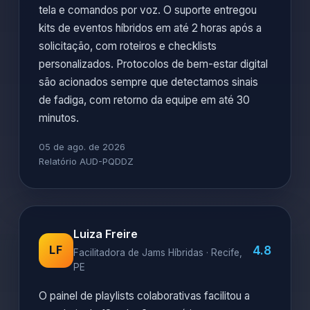
tela e comandos por voz. O suporte entregou
kits de eventos híbridos em até 2 horas após a
solicitação, com roteiros e checklists
personalizados. Protocolos de bem-estar digital
são acionados sempre que detectamos sinais
de fadiga, com retorno da equipe em até 30
minutos.
05 de ago. de 2026
Relatório AUD-PQDDZ
Luiza Freire
4.8
LF
Facilitadora de Jams Híbridas · Recife,
PE
O painel de playlists colaborativas facilitou a