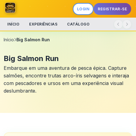
LOGIN
REGISTRAR-SE
INÍCIO
EXPERIÊNCIAS
CATÁLOGO
Início
Big Salmon Run
Big Salmon Run
Embarque em uma aventura de pesca épica. Capture
salmões, encontre trutas arco-íris selvagens e interaja
com pescadores e ursos em uma experiência visual
deslumbrante.