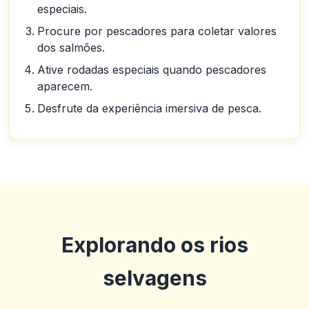
especiais.
Procure por pescadores para coletar valores
dos salmões.
Ative rodadas especiais quando pescadores
aparecem.
Desfrute da experiência imersiva de pesca.
Explorando os rios
selvagens