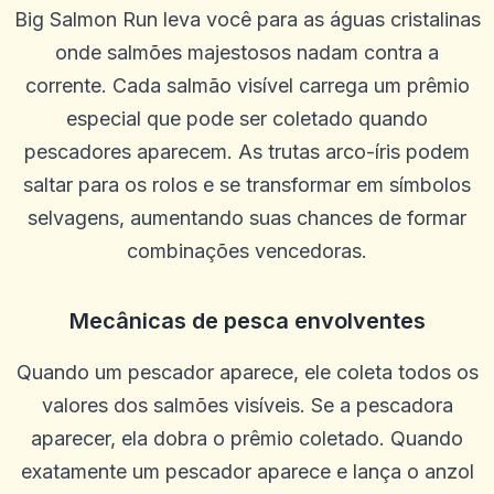
Big Salmon Run leva você para as águas cristalinas
onde salmões majestosos nadam contra a
corrente. Cada salmão visível carrega um prêmio
especial que pode ser coletado quando
pescadores aparecem. As trutas arco-íris podem
saltar para os rolos e se transformar em símbolos
selvagens, aumentando suas chances de formar
combinações vencedoras.
Mecânicas de pesca envolventes
Quando um pescador aparece, ele coleta todos os
valores dos salmões visíveis. Se a pescadora
aparecer, ela dobra o prêmio coletado. Quando
exatamente um pescador aparece e lança o anzol