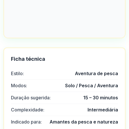
Ficha técnica
Estilo:
Aventura de pesca
Modos:
Solo / Pesca / Aventura
Duração sugerida:
15 – 30 minutos
Complexidade:
Intermediária
Indicado para:
Amantes da pesca e natureza