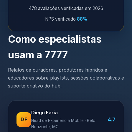
478 avaliações verificadas em 2026
NPS verificado
88%
Como especialistas
usam a 7777
Relatos de curadores, produtores híbridos e
educadores sobre playlists, sessões colaborativas e
suporte criativo do hub.
Diego Faria
4.7
DF
Head de Experiência Mobile · Belo
Horizonte, MG