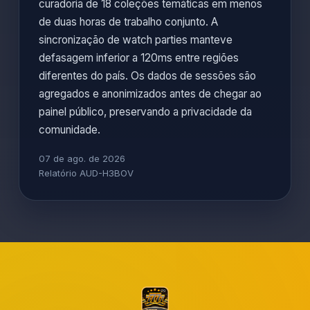
curadoria de 18 coleções temáticas em menos
de duas horas de trabalho conjunto. A
sincronização de watch parties manteve
defasagem inferior a 120ms entre regiões
diferentes do país. Os dados de sessões são
agregados e anonimizados antes de chegar ao
painel público, preservando a privacidade da
comunidade.
07 de ago. de 2026
Relatório AUD-H3BOV