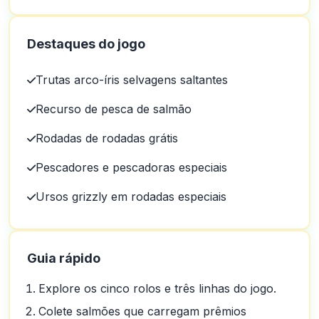
Destaques do jogo
Trutas arco-íris selvagens saltantes
Recurso de pesca de salmão
Rodadas de rodadas grátis
Pescadores e pescadoras especiais
Ursos grizzly em rodadas especiais
Guia rápido
Explore os cinco rolos e três linhas do jogo.
Colete salmões que carregam prêmios