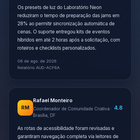
Os presets de luz do Laboratório Neon
reduziram o tempo de preparação das jams em
28% ao permitir sincronização automática de
cenas. O suporte entregou kits de eventos
híbridos em até 2 horas após a solicitação, com
roteiros e checklists personalizados.
06 de ago. de 2026
Relatório AUD-ACF6A
Rafael Monteiro
4.8
RM
Coordenador de Comunidade Criativa ·
Brasília, DF
As rotas de acessibilidade foram revisadas e
garantiram navegação completa via leitores de