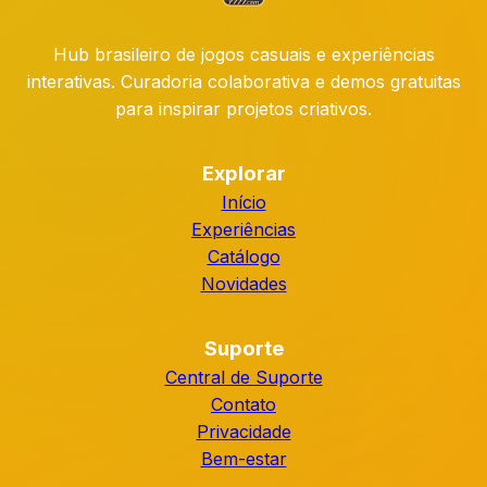
Hub brasileiro de jogos casuais e experiências
interativas. Curadoria colaborativa e demos gratuitas
para inspirar projetos criativos.
Explorar
Início
Experiências
Catálogo
Novidades
Suporte
Central de Suporte
Contato
Privacidade
Bem-estar