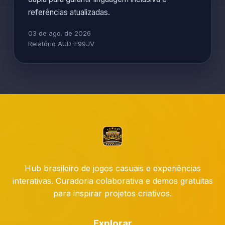
referências atualizadas.
03 de ago. de 2026
Relatório AUD-F99JV
Hub brasileiro de jogos casuais e experiências
interativas. Curadoria colaborativa e demos gratuitas
para inspirar projetos criativos.
Explorar