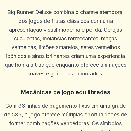
Big Runner Deluxe combina o charme atemporal
dos jogos de frutas clássicos com uma
apresentação visual moderna e polida. Cerejas
suculentas, melancias refrescantes, maçãs
vermelhas, limões amarelos, setes vermelhos
icônicos e sinos brilhantes criam uma experiência
que honra a tradição enquanto oferece animações
suaves e gráficos aprimorados.
Mecânicas de jogo equilibradas
Com 33 linhas de pagamento fixas em uma grade
de 5x5, o jogo oferece múltiplas oportunidades de
formar combinações vencedoras. Os símbolos