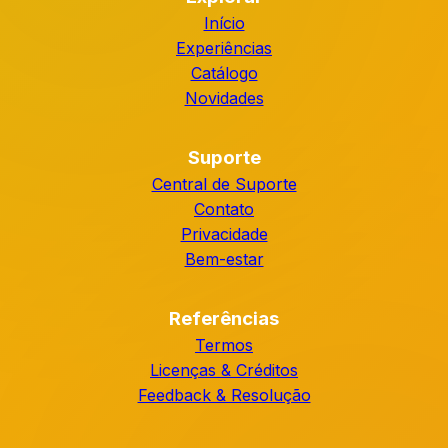
Início
Experiências
Catálogo
Novidades
Suporte
Central de Suporte
Contato
Privacidade
Bem-estar
Referências
Termos
Licenças & Créditos
Feedback & Resolução