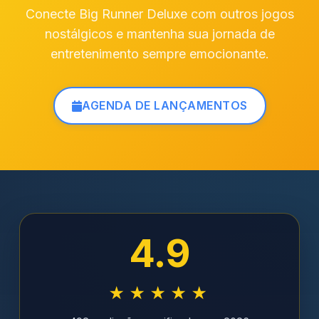
Conecte Big Runner Deluxe com outros jogos
nostálgicos e mantenha sua jornada de
entretenimento sempre emocionante.
AGENDA DE LANÇAMENTOS
4.9
★★★★★