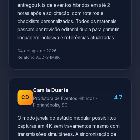
entregou kits de eventos híbridos em até 2
horas após a solicitação, com roteiros e
checklists personalizados. Todos os materiais
passam por revisão editorial dupla para garantir
linguagem inclusiva e referências atualizadas.
04 de ago. de 2026
Relatório AUD-S4M8K
Camila Duarte
4.7
CD
Produtora de Eventos Híbridos ·
Florianópolis, SC
O modo janela do estúdio modular possibilitou
capturas em 4K sem travamentos mesmo com
transmissões simultâneas. A sincronização de