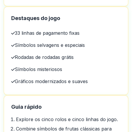
Destaques do jogo
33 linhas de pagamento fixas
Símbolos selvagens e especiais
Rodadas de rodadas grátis
Símbolos misteriosos
Gráficos modernizados e suaves
Guia rápido
Explore os cinco rolos e cinco linhas do jogo.
Combine símbolos de frutas clássicas para