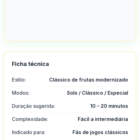
Ficha técnica
Estilo:
Clássico de frutas modernizado
Modos:
Solo / Clássico / Especial
Duração sugerida:
10 – 20 minutos
Complexidade:
Fácil a intermediária
Indicado para:
Fãs de jogos clássicos