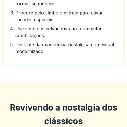
formar sequências.
Procure pelo símbolo estrela para ativar
rodadas especiais.
Use símbolos selvagens para completar
combinações.
Desfrute da experiência nostálgica com visual
modernizado.
Revivendo a nostalgia dos
clássicos