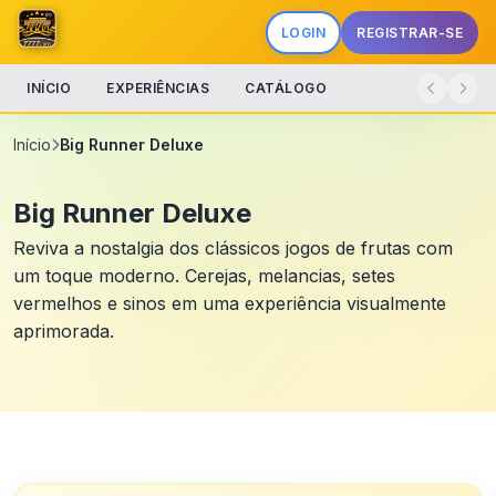
LOGIN
REGISTRAR-SE
INÍCIO
EXPERIÊNCIAS
CATÁLOGO
Início
Big Runner Deluxe
Big Runner Deluxe
Reviva a nostalgia dos clássicos jogos de frutas com
um toque moderno. Cerejas, melancias, setes
vermelhos e sinos em uma experiência visualmente
aprimorada.