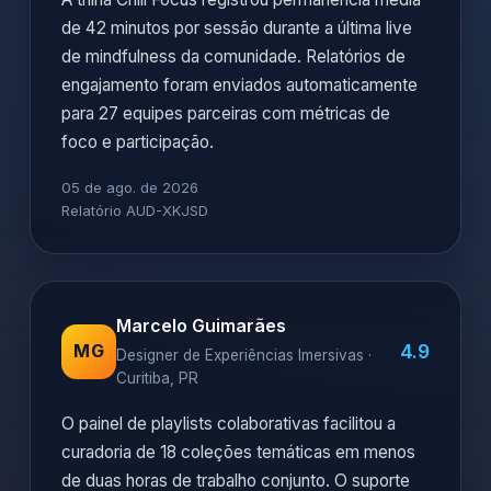
de 42 minutos por sessão durante a última live
de mindfulness da comunidade. Relatórios de
engajamento foram enviados automaticamente
para 27 equipes parceiras com métricas de
foco e participação.
05 de ago. de 2026
Relatório AUD-XKJSD
Marcelo Guimarães
4.9
MG
Designer de Experiências Imersivas ·
Curitiba, PR
O painel de playlists colaborativas facilitou a
curadoria de 18 coleções temáticas em menos
de duas horas de trabalho conjunto. O suporte