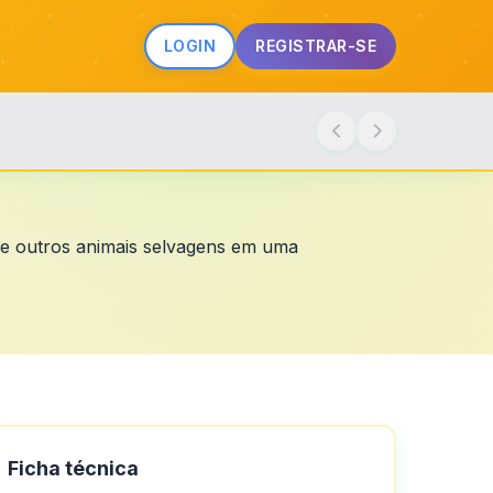
LOGIN
REGISTRAR-SE
 e outros animais selvagens em uma
Ficha técnica