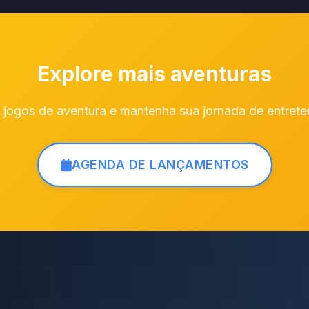
Explore mais aventuras
 jogos de aventura e mantenha sua jornada de entret
AGENDA DE LANÇAMENTOS