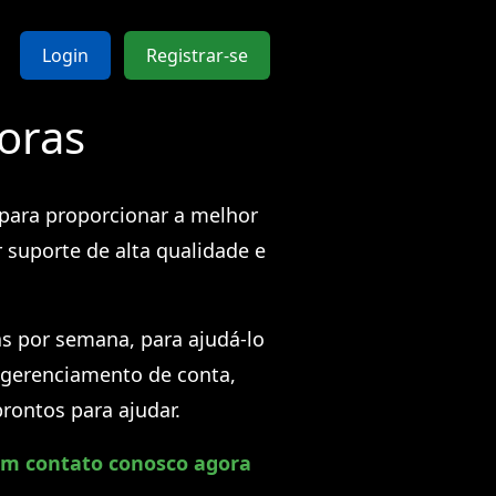
Login
Registrar-se
oras
para proporcionar a melhor
suporte de alta qualidade e
as por semana, para ajudá-lo
e gerenciamento de conta,
rontos para ajudar.
em contato conosco agora