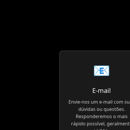
📧
E-mail
Envie-nos um e-mail com su
dúvidas ou questões.
Responderemos o mais
rápido possível, geralment