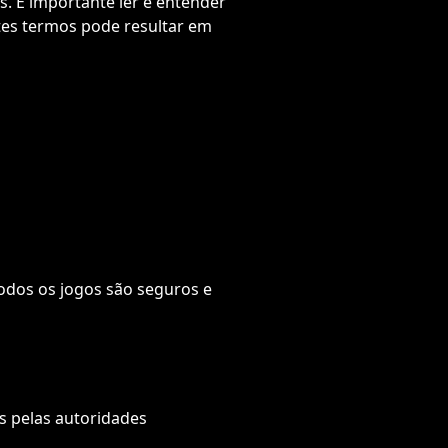
. É importante ler e entender
stes termos pode resultar em
Todos os jogos são seguros e
os pelas autoridades