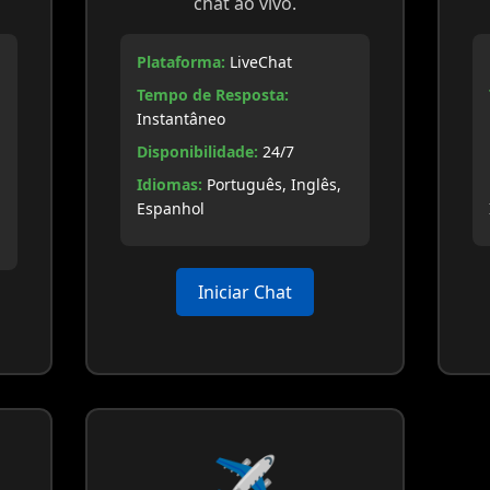
chat ao vivo.
Plataforma:
LiveChat
Tempo de Resposta:
Instantâneo
Disponibilidade:
24/7
Idiomas:
Português, Inglês,
Espanhol
Iniciar Chat
✈️