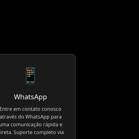
📱
WhatsApp
Entre em contato conosco
através do WhatsApp para
uma comunicação rápida e
ireta. Suporte completo via