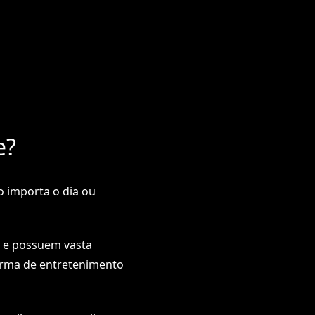
e?
 importa o dia ou
s e possuem vasta
forma de entretenimento