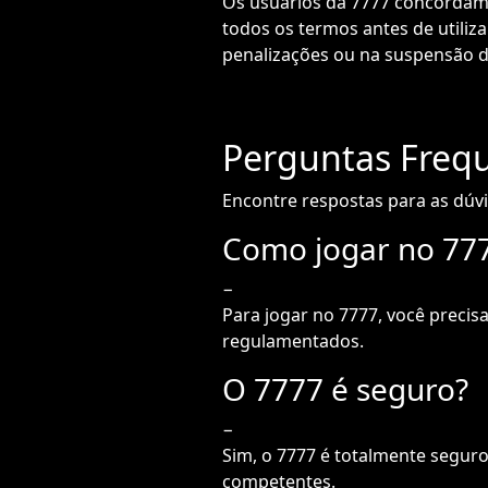
Os usuários da 7777 concordam 
todos os termos antes de utiliz
penalizações ou na suspensão d
Perguntas Freq
Encontre respostas para as dú
Como jogar no 77
−
Para jogar no 7777, você precisa
regulamentados.
O 7777 é seguro?
−
Sim, o 7777 é totalmente seguro
competentes.