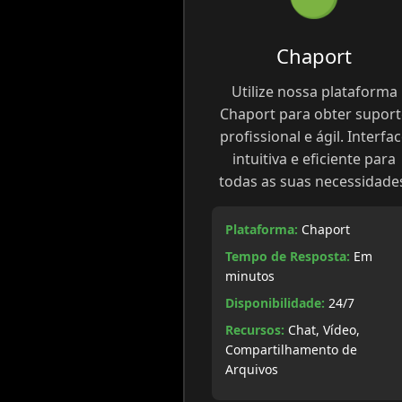
Chaport
Utilize nossa plataforma
Chaport para obter suport
profissional e ágil. Interfa
intuitiva e eficiente para
todas as suas necessidade
Plataforma:
Chaport
Tempo de Resposta:
Em
minutos
Disponibilidade:
24/7
Recursos:
Chat, Vídeo,
Compartilhamento de
Arquivos