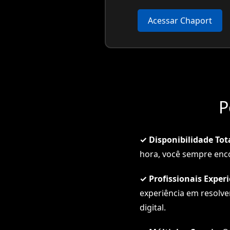
Acessar Chaport
P
✓ Disponibilidade Tota
hora, você sempre enc
✓ Profissionais Experi
experiência em resolve
digital.